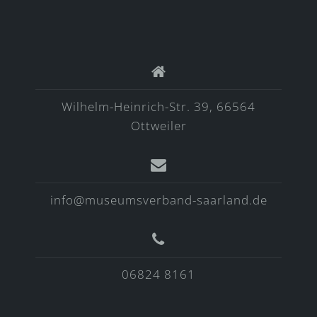
Wilhelm-Heinrich-Str. 39, 66564
Ottweiler
info@museumsverband-saarland.de
06824 8161