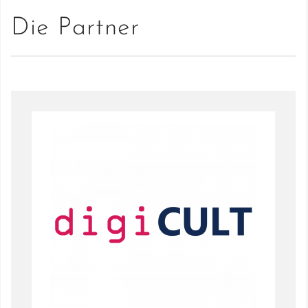
Die Partner