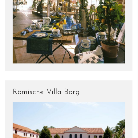
Römische Villa Borg