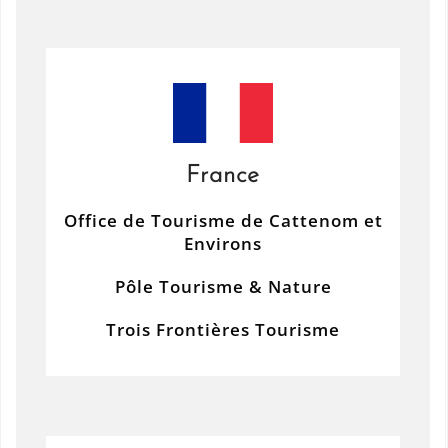
France
Office de Tourisme de Cattenom et
Environs
Pôle Tourisme & Nature
Trois Frontières Tourisme