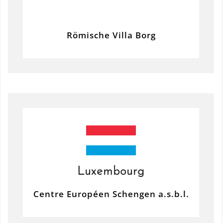
Römische Villa Borg
Luxembourg
Centre Européen Schengen a.s.b.l.