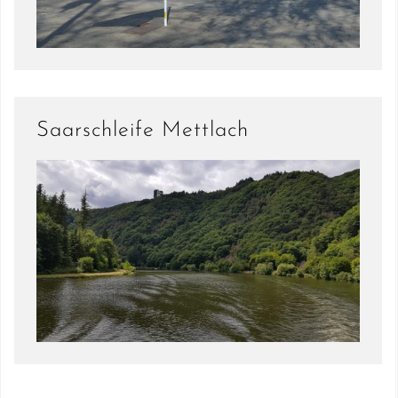
Saarschleife Mettlach