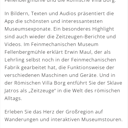
In Bildern, Texten und Audios präsentiert die
App die schönsten und interessantesten
Museumsexponate. Ein besonderes Highlight
sind auch wieder die Zeitzeugen-Berichte und
Videos. Im Feinmechanischen Museum
Fellenbergmühle erklärt Erwin Maul, der als
Lehrling selbst noch in der Feinmechanischen
Fabrik gearbeitet hat, die Funktionsweise der
verschiedenen Maschinen und Geräte. Und in
der Römischen Villa Borg entführt Sie der Sklave
Jatros als „Zeitzeuge“ in die Welt des römischen
Alltags.
Erleben Sie das Herz der Großregion auf
Wanderungen und interaktiven Museumstouren.