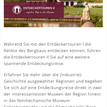
Während Sie mit den Entdeckertouren I die
Relikte des Bergbaus entdecken können, führen
die Entdeckertouren II Sie auf eine weitere
spannende Entdeckungsreise.
Erfahren Sie mehr über die (Industrie)-
Geschichte ausgewählter Regionen und begeben
Sie sich auf eine Entdeckungsreise direkt in zwei
der interessantesten Museen der Region hinein:
in das feinmechanische Museum
Fellenbergmühle und die Römische Villa Borg.