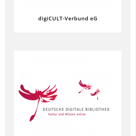
digiCULT-Verbund eG