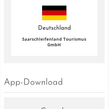
Deutschland
Saarschleifenland Tourismus
GmbH
App-Download