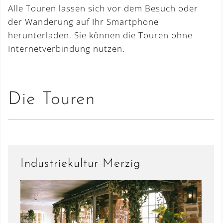
Alle Touren lassen sich vor dem Besuch oder
der Wanderung auf Ihr Smartphone
herunterladen. Sie können die Touren ohne
Internetverbindung nutzen.
Die Touren
Industriekultur Merzig