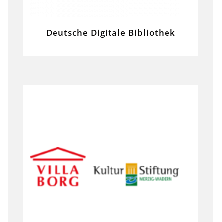
Deutsche Digitale Bibliothek