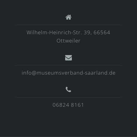
Wilhelm-Heinrich-Str. 39, 66564
Ottweiler
info@museumsverband-saarland.de
06824 8161