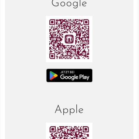
Google
Apple