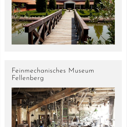
Feinmechanisches Museum
Fellenberg