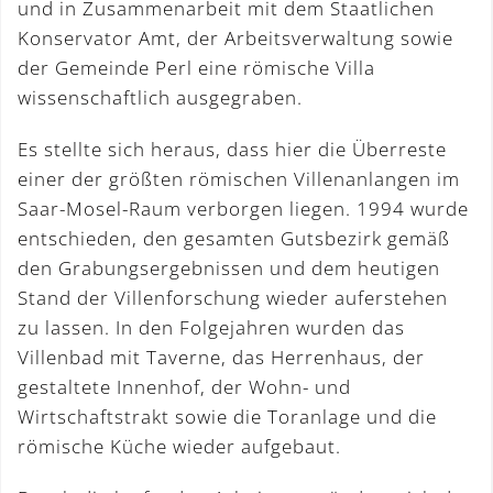
und in Zusammenarbeit mit dem Staatlichen
Konservator Amt, der Arbeitsverwaltung sowie
der Gemeinde Perl eine römische Villa
wissenschaftlich ausgegraben.
Es stellte sich heraus, dass hier die Überreste
einer der größten römischen Villenanlangen im
Saar-Mosel-Raum verborgen liegen. 1994 wurde
entschieden, den gesamten Gutsbezirk gemäß
den Grabungsergebnissen und dem heutigen
Stand der Villenforschung wieder auferstehen
zu lassen. In den Folgejahren wurden das
Villenbad mit Taverne, das Herrenhaus, der
gestaltete Innenhof, der Wohn- und
Wirtschaftstrakt sowie die Toranlage und die
römische Küche wieder aufgebaut.