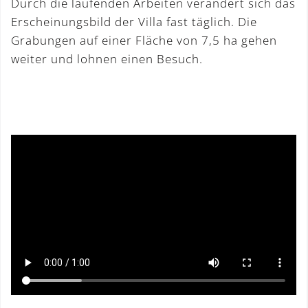
Durch die laufenden Arbeiten verändert sich das
Erscheinungsbild der Villa fast täglich. Die
Grabungen auf einer Fläche von 7,5 ha gehen
weiter und lohnen einen Besuch.