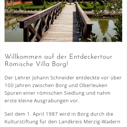
Willkommen auf der Entdeckertour
Römische Villa Borg!
Der Lehrer Johann Schneider entdeckte vor über
100 Jahren zwischen Borg und Oberleuken
Spuren einer römischen Siedlung und nahm
erste kleine Ausgrabungen vor.
Seit dem 1. April 1987 wird in Borg durch die
Kulturstiftung für den Landkreis Merzig-Wadern