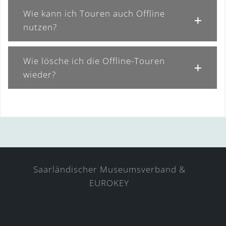
Wie kann ich Touren auch Offline
nutzen?
Wie lösche ich die Offline-Touren
wieder?
Saarländischer Museumsverband &
EUROKEY