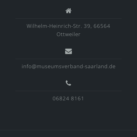
Wilhelm-Heinrich-Str. 39, 66564
Ottweiler
info@museumsverband-saarland.de
06824 8161