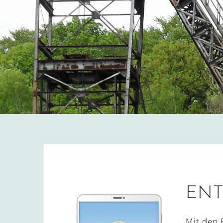
ENT
Mit den 