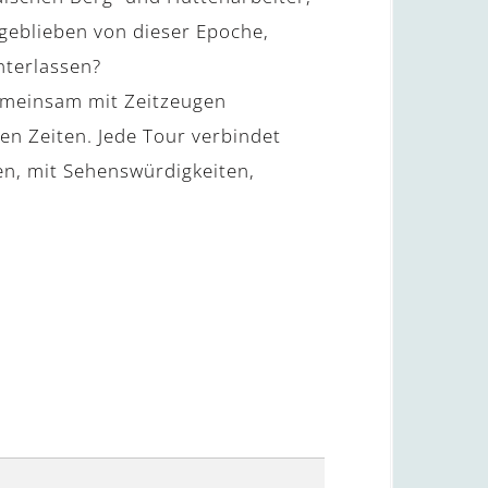
geblieben von dieser Epoche,
nterlassen?
Gemeinsam mit Zeitzeugen
en Zeiten. Jede Tour verbindet
ten, mit Sehenswürdigkeiten,