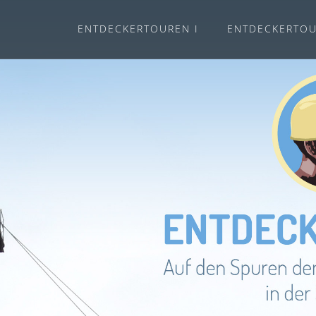
ENTDECKERTOUREN I
ENTDECKERTOU