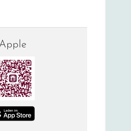
Apple