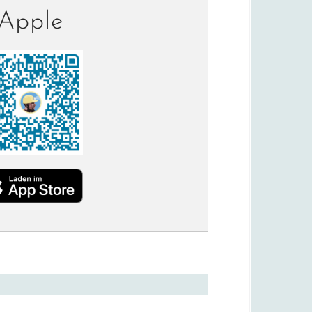
Apple