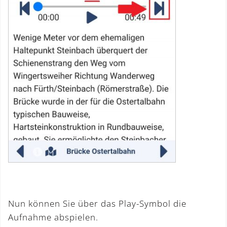
Nun können Sie über das Play-Symbol die
Aufnahme abspielen.