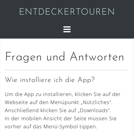
Skip
ENTDECKERTOUREN
to
content
Fragen und Antworten
Wie installiere ich die App?
Um die App zu installieren, klicken Sie auf der
Webseite auf den Menüpunkt „Nützliches“.
Anschließend klicken Sie auf „Downloads“.
In der mobilen Ansicht der Seite müssen Sie
vorher auf das Menü-Symbol tippen.