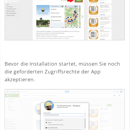
Bevor die Installation startet, müssen Sie noch
die geforderten Zugriffsrechte der App
akzeptieren.