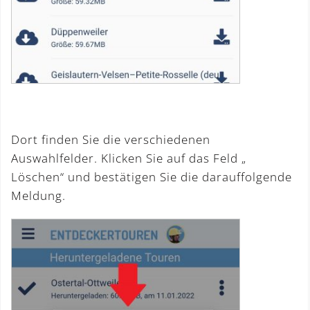
Dort finden Sie die verschiedenen
Auswahlfelder. Klicken Sie auf das Feld „
Löschen“ und bestätigen Sie die darauffolgende
Meldung.