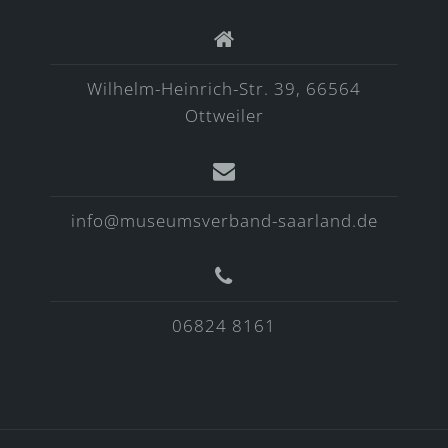
Wilhelm-Heinrich-Str. 39, 66564
Ottweiler
info@museumsverband-saarland.de
06824 8161