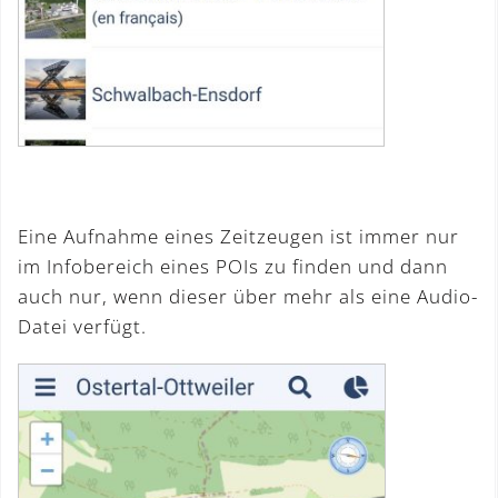
Eine Aufnahme eines Zeitzeugen ist immer nur
im Infobereich eines POIs zu finden und dann
auch nur, wenn dieser über mehr als eine Audio-
Datei verfügt.