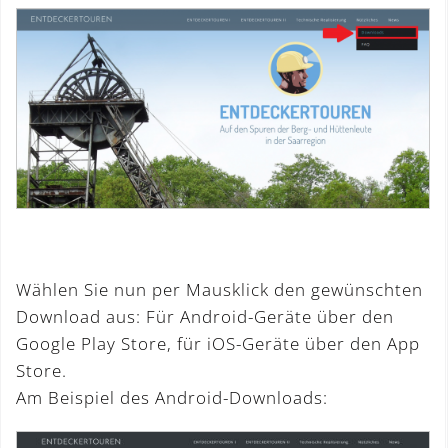
Wählen Sie nun per Mausklick den gewünschten
Download aus: Für Android-Geräte über den
Google Play Store, für iOS-Geräte über den App
Store.
Am Beispiel des Android-Downloads: