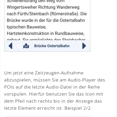
Um jetzt eine Zeitzeugen-Aufnahme
abzuspielen, müssen Sie am Audio-Player des
POIs auf die letzte Audio-Datei in der Reihe
vorspulen. Hierfür benutzen Sie das Icon mit
dem Pfeil nach rechts bis in der Anzeige das
letzte Element erreicht ist. Beispiel 2/2.