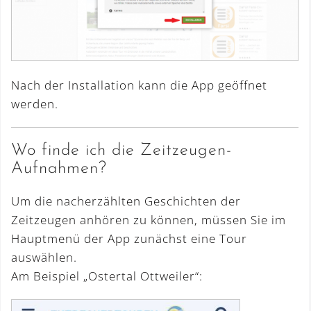
Nach der Installation kann die App geöffnet
werden.
Wo finde ich die Zeitzeugen-
Aufnahmen?
Um die nacherzählten Geschichten der
Zeitzeugen anhören zu können, müssen Sie im
Hauptmenü der App zunächst eine Tour
auswählen.
Am Beispiel „Ostertal Ottweiler“: