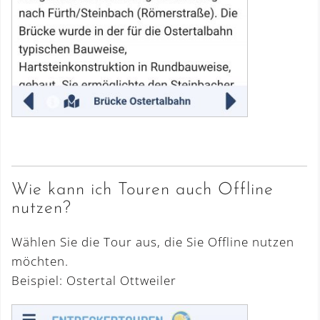
Wie kann ich Touren auch Offline
nutzen?
Wählen Sie die Tour aus, die Sie Offline nutzen
möchten.
Beispiel: Ostertal Ottweiler