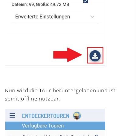
Nun wird die Tour heruntergeladen und ist
somit offline nutzbar.