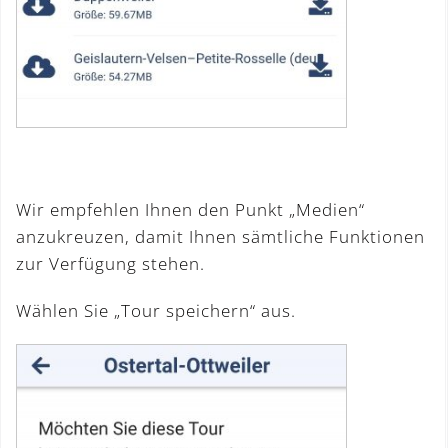
Wir empfehlen Ihnen den Punkt „Medien“
anzukreuzen, damit Ihnen sämtliche Funktionen
zur Verfügung stehen.
Wählen Sie „Tour speichern“ aus.