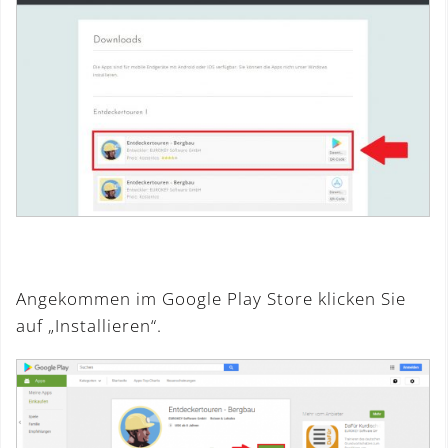
Angekommen im Google Play Store klicken Sie
auf „Installieren“.