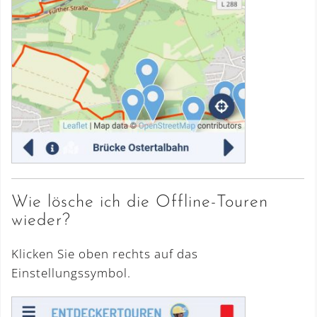
Wie lösche ich die Offline-Touren
wieder?
Klicken Sie oben rechts auf das
Einstellungssymbol.